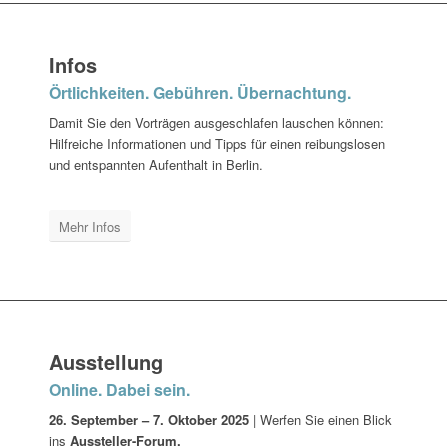
Infos
Örtlichkeiten. Gebühren. Übernachtung.
Damit Sie den Vorträgen ausgeschlafen lauschen können:
Hilfreiche Informationen und Tipps für einen reibungslosen
und entspannten Aufenthalt in Berlin.
Mehr Infos
Ausstellung
Online. Dabei sein.
26. September – 7. Oktober 2025
| Werfen Sie einen Blick
ins
Aussteller-Forum.