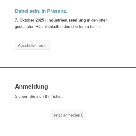
Dabei sein. In Präsenz.
7. Oktober 2025
|
Industrieausstellung
in den offen
gestalteten Räumlichkeiten des dbb forum berlin
Aussteller-Forum
Anmeldung
Sichern Sie sich Ihr Ticket.
Jetzt anmelden