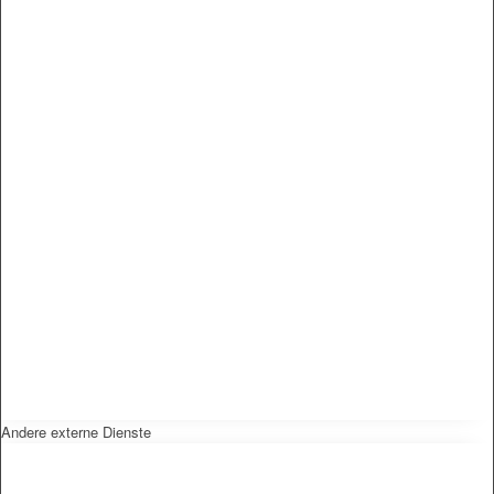
Andere externe Dienste