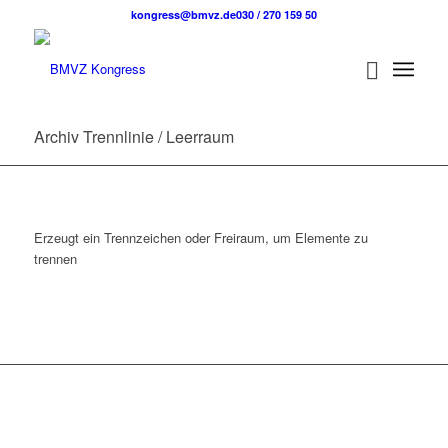
kongress@bmvz.de
030 / 270 159 50
Archiv Trennlinie / Leerraum
Erzeugt ein Trennzeichen oder Freiraum, um Elemente zu
trennen