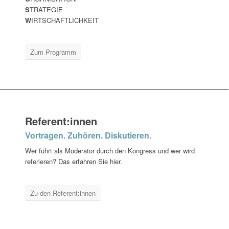
S
TRATEGIE
W
IRTSCHAFTLICHKEIT
Zum Programm
Referent:innen
Vortragen. Zuhören. Diskutieren.
Wer führt als Moderator durch den Kongress und wer wird
referieren? Das erfahren Sie hier.
Zu den Referent:innen