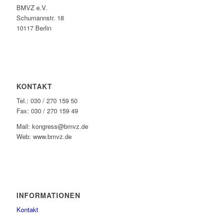
BMVZ e.V.
Schumannstr. 18
10117 Berlin
KONTAKT
Tel.: 030 / 270 159 50
Fax: 030 / 270 159 49
Mail: kongress@bmvz.de
Web: www.bmvz.de
INFORMATIONEN
Kontakt