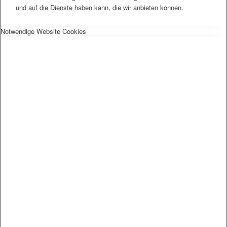
und auf die Dienste haben kann, die wir anbieten können.
Notwendige Website Cookies