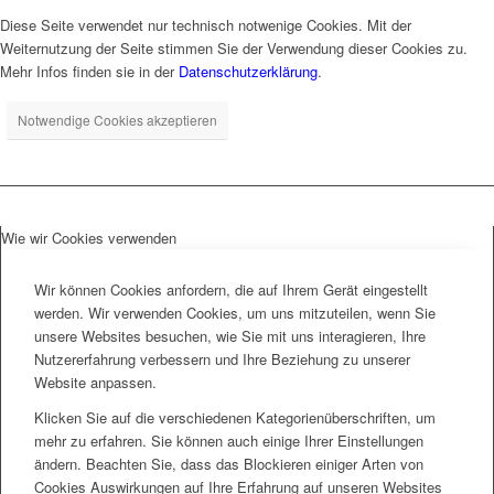
Diese Seite verwendet nur technisch notwenige Cookies. Mit der
Weiternutzung der Seite stimmen Sie der Verwendung dieser Cookies zu.
Mehr Infos finden sie in der
Datenschutzerklärung
.
Notwendige Cookies akzeptieren
Wie wir Cookies verwenden
Wir können Cookies anfordern, die auf Ihrem Gerät eingestellt
werden. Wir verwenden Cookies, um uns mitzuteilen, wenn Sie
unsere Websites besuchen, wie Sie mit uns interagieren, Ihre
Nutzererfahrung verbessern und Ihre Beziehung zu unserer
Website anpassen.
Klicken Sie auf die verschiedenen Kategorienüberschriften, um
mehr zu erfahren. Sie können auch einige Ihrer Einstellungen
ändern. Beachten Sie, dass das Blockieren einiger Arten von
Cookies Auswirkungen auf Ihre Erfahrung auf unseren Websites