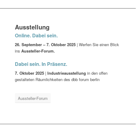
Ausstellung
Online. Dabei sein.
26. September – 7. Oktober 2025
| Werfen Sie einen Blick
ins
Aussteller-Forum.
Dabei sein. In Präsenz.
7. Oktober 2025
|
Industrieausstellung
in den offen
gestalteten Räumlichkeiten des dbb forum berlin
Aussteller-Forum