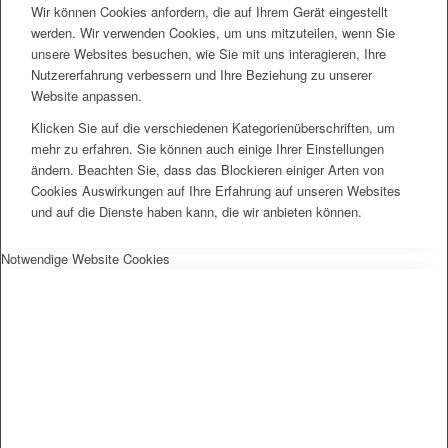
Wir können Cookies anfordern, die auf Ihrem Gerät eingestellt
werden. Wir verwenden Cookies, um uns mitzuteilen, wenn Sie
unsere Websites besuchen, wie Sie mit uns interagieren, Ihre
Nutzererfahrung verbessern und Ihre Beziehung zu unserer
Website anpassen.
Klicken Sie auf die verschiedenen Kategorienüberschriften, um
mehr zu erfahren. Sie können auch einige Ihrer Einstellungen
ändern. Beachten Sie, dass das Blockieren einiger Arten von
Cookies Auswirkungen auf Ihre Erfahrung auf unseren Websites
und auf die Dienste haben kann, die wir anbieten können.
Notwendige Website Cookies