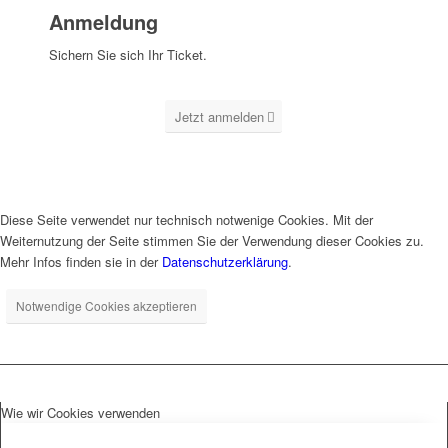
Anmeldung
Sichern Sie sich Ihr Ticket.
Jetzt anmelden
Diese Seite verwendet nur technisch notwenige Cookies. Mit der
Weiternutzung der Seite stimmen Sie der Verwendung dieser Cookies zu.
Mehr Infos finden sie in der
Datenschutzerklärung
.
Notwendige Cookies akzeptieren
Wie wir Cookies verwenden