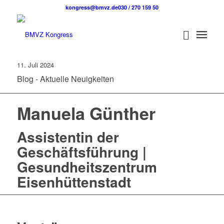
kongress@bmvz.de
030 / 270 159 50
11. Juli 2024
Blog - Aktuelle Neuigkeiten
Manuela Günther
Assistentin der
Geschäftsführung |
Gesundheitszentrum
Eisenhüttenstadt