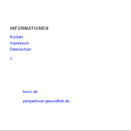
INFORMATIONEN
Kontakt
Impressum
Datenschutz
bmvz.de
perspektiven-gesundheit.de