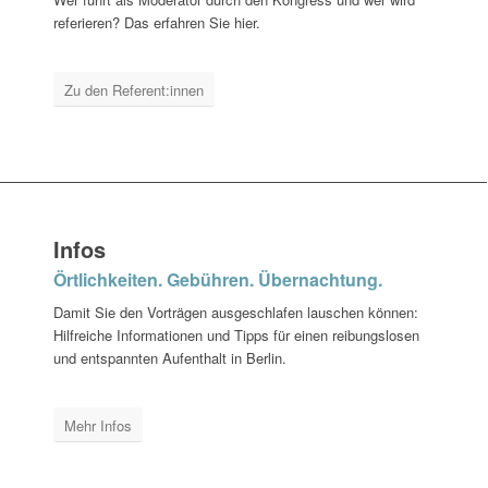
referieren? Das erfahren Sie hier.
Zu den Referent:innen
Infos
Örtlichkeiten. Gebühren. Übernachtung.
Damit Sie den Vorträgen ausgeschlafen lauschen können:
Hilfreiche Informationen und Tipps für einen reibungslosen
und entspannten Aufenthalt in Berlin.
Mehr Infos