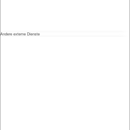
Andere externe Dienste