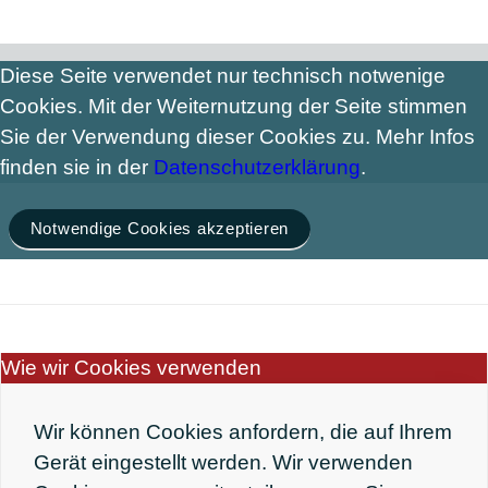
Diese Seite verwendet nur technisch notwenige
Cookies. Mit der Weiternutzung der Seite stimmen
Sie der Verwendung dieser Cookies zu. Mehr Infos
finden sie in der
Datenschutzerklärung
.
Notwendige Cookies akzeptieren
Wie wir Cookies verwenden
Wir können Cookies anfordern, die auf Ihrem
Gerät eingestellt werden. Wir verwenden