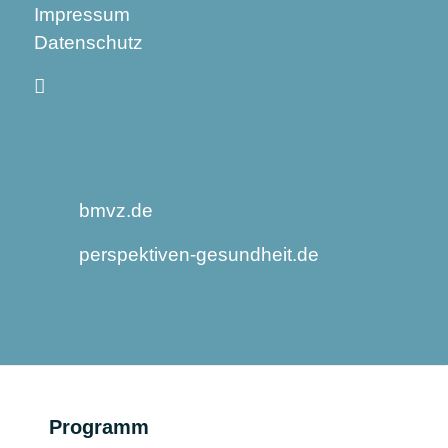
Impressum
Datenschutz
bmvz.de
perspektiven-gesundheit.de
Programm