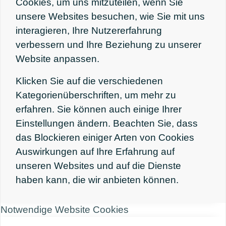
Cookies, um uns mitzuteilen, wenn Sie
unsere Websites besuchen, wie Sie mit uns
interagieren, Ihre Nutzererfahrung
verbessern und Ihre Beziehung zu unserer
Website anpassen.
Klicken Sie auf die verschiedenen
Kategorienüberschriften, um mehr zu
erfahren. Sie können auch einige Ihrer
Einstellungen ändern. Beachten Sie, dass
das Blockieren einiger Arten von Cookies
Auswirkungen auf Ihre Erfahrung auf
unseren Websites und auf die Dienste
haben kann, die wir anbieten können.
Notwendige Website Cookies