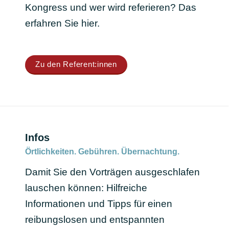
Kongress und wer wird referieren? Das
erfahren Sie hier.
Zu den Referent:innen
Infos
Örtlichkeiten. Gebühren. Übernachtung.
Damit Sie den Vorträgen ausgeschlafen
lauschen können: Hilfreiche
Informationen und Tipps für einen
reibungslosen und entspannten