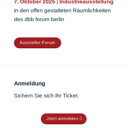
7. Oktober 2025
|
Industrieausstellung
in den offen gestalteten Räumlichkeiten
des dbb forum berlin
Aussteller-Forum
Anmeldung
Sichern Sie sich Ihr Ticket.
Jetzt anmelden