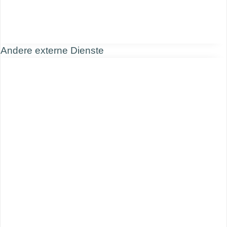
Andere externe Dienste