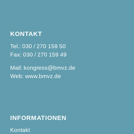
KONTAKT
Tel.: 030 / 270 159 50
Fax: 030 / 270 159 49
Mail: kongress@bmvz.de
Web: www.bmvz.de
INFORMATIONEN
Kontakt