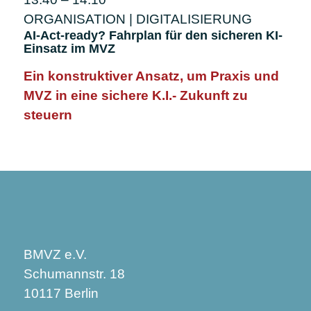
ORGANISATION | DIGITALISIERUNG
AI-Act-ready? Fahrplan für den sicheren KI-
Einsatz im MVZ
Ein konstruktiver Ansatz, um Praxis und
MVZ in eine sichere K.I.- Zukunft zu
steuern
BMVZ e.V.
Schumannstr. 18
10117 Berlin