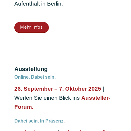
Aufenthalt in Berlin.
Mehr Infos
Ausstellung
Online. Dabei sein.
26. September – 7. Oktober 2025
|
Werfen Sie einen Blick ins
Aussteller-
Forum.
Dabei sein. In Präsenz.