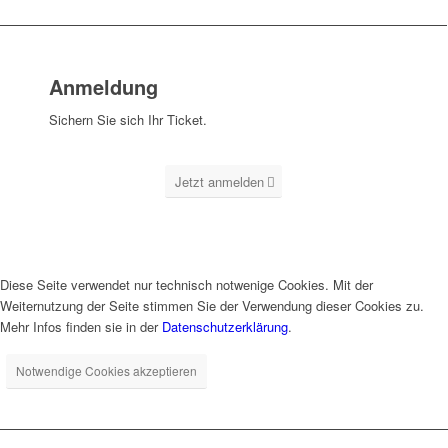
Anmeldung
Sichern Sie sich Ihr Ticket.
Jetzt anmelden
Diese Seite verwendet nur technisch notwenige Cookies. Mit der
Weiternutzung der Seite stimmen Sie der Verwendung dieser Cookies zu.
Mehr Infos finden sie in der
Datenschutzerklärung
.
Notwendige Cookies akzeptieren