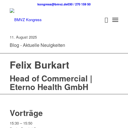
kongress@bmvz.de
030 / 270 159 50
11. August 2025
Blog - Aktuelle Neuigkeiten
Felix Burkart
Head of Commercial |
Eterno Health GmbH
Vorträge
15:30 – 15:50