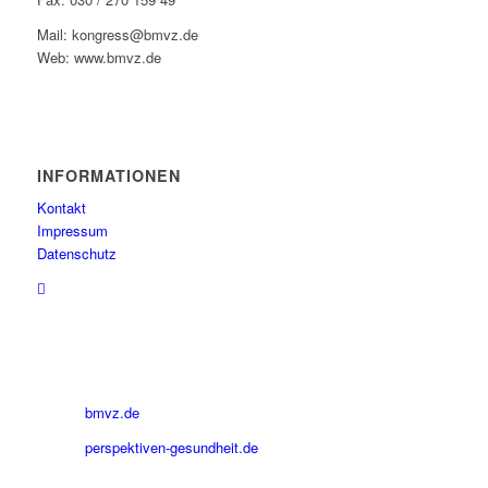
Mail: kongress@bmvz.de
Web: www.bmvz.de
INFORMATIONEN
Kontakt
Impressum
Datenschutz
bmvz.de
perspektiven-gesundheit.de