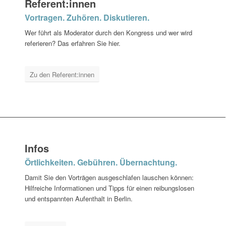
Referent:innen
Vortragen. Zuhören. Diskutieren.
Wer führt als Moderator durch den Kongress und wer wird
referieren? Das erfahren Sie hier.
Zu den Referent:innen
Infos
Örtlichkeiten. Gebühren. Übernachtung.
Damit Sie den Vorträgen ausgeschlafen lauschen können:
Hilfreiche Informationen und Tipps für einen reibungslosen
und entspannten Aufenthalt in Berlin.