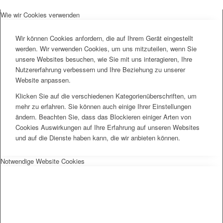
Wie wir Cookies verwenden
Wir können Cookies anfordern, die auf Ihrem Gerät eingestellt
werden. Wir verwenden Cookies, um uns mitzuteilen, wenn Sie
unsere Websites besuchen, wie Sie mit uns interagieren, Ihre
Nutzererfahrung verbessern und Ihre Beziehung zu unserer
Website anpassen.
Klicken Sie auf die verschiedenen Kategorienüberschriften, um
mehr zu erfahren. Sie können auch einige Ihrer Einstellungen
ändern. Beachten Sie, dass das Blockieren einiger Arten von
Cookies Auswirkungen auf Ihre Erfahrung auf unseren Websites
und auf die Dienste haben kann, die wir anbieten können.
Notwendige Website Cookies