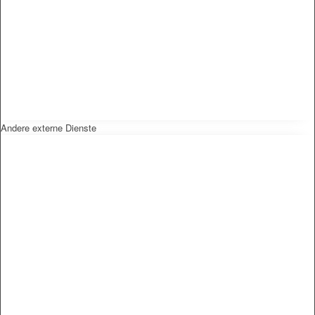
Andere externe Dienste