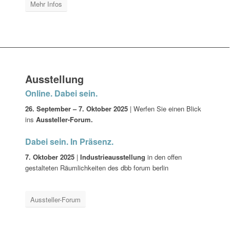
Mehr Infos
Ausstellung
Online. Dabei sein.
26. September – 7. Oktober 2025
| Werfen Sie einen Blick
ins
Aussteller-Forum.
Dabei sein. In Präsenz.
7. Oktober 2025
|
Industrieausstellung
in den offen
gestalteten Räumlichkeiten des dbb forum berlin
Aussteller-Forum