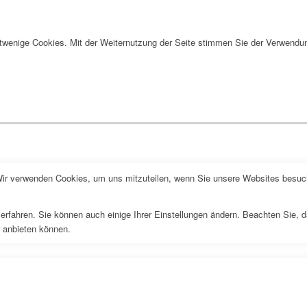
twenige Cookies. Mit der Weiternutzung der Seite stimmen Sie der Verwendun
Wir verwenden Cookies, um uns mitzuteilen, wenn Sie unsere Websites besuche
erfahren. Sie können auch einige Ihrer Einstellungen ändern. Beachten Sie, 
r anbieten können.