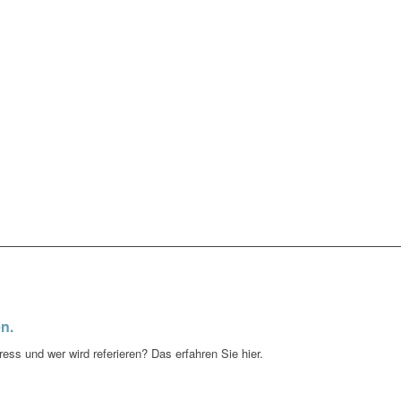
n.
ess und wer wird referieren? Das erfahren Sie hier.