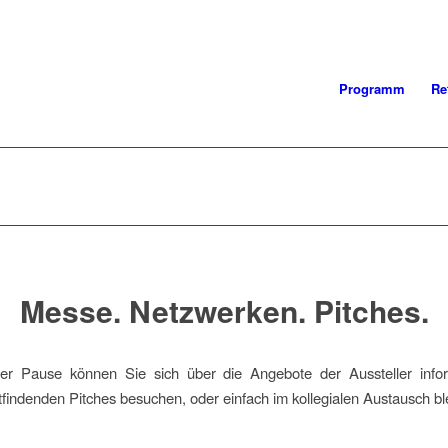
Programm
Re
Messe. Netzwerken. Pitches.
r Pause können Sie sich über die Angebote der Aussteller infor
attfindenden Pitches besuchen, oder einfach im kollegialen Austausch bl