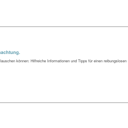
nachtung.
auschen können: Hilfreiche Informationen und Tipps für einen reibungslosen 