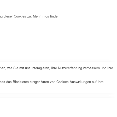
g dieser Cookies zu. Mehr Infos finden
n, wie Sie mit uns interagieren, Ihre Nutzererfahrung verbessern und Ihre
dass das Blockieren einiger Arten von Cookies Auswirkungen auf Ihre