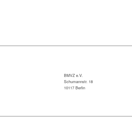
BMVZ e.V.
Schumannstr. 18
10117 Berlin