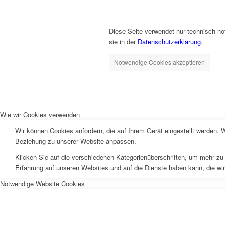
Diese Seite verwendet nur technisch no
sie in der
Datenschutzerklärung
.
Notwendige Cookies akzeptieren
Wie wir Cookies verwenden
Wir können Cookies anfordern, die auf Ihrem Gerät eingestellt werden. 
Beziehung zu unserer Website anpassen.
Klicken Sie auf die verschiedenen Kategorienüberschriften, um mehr zu 
Erfahrung auf unseren Websites und auf die Dienste haben kann, die wi
Notwendige Website Cookies