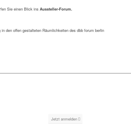
fen Sie einen Blick ins
Aussteller-Forum.
g
in den offen gestalteten Räumlichkeiten des dbb forum berlin
Jetzt anmelden