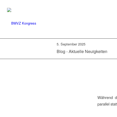
5. September 2025
Blog - Aktuelle Neuigkeiten
Während de
parallel st