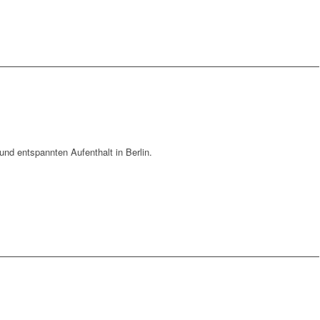
und entspannten Aufenthalt in Berlin.