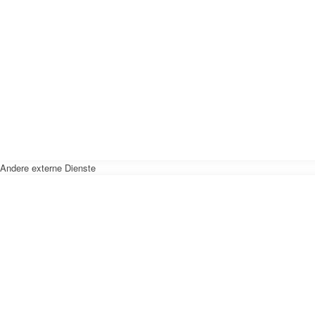
Andere externe Dienste