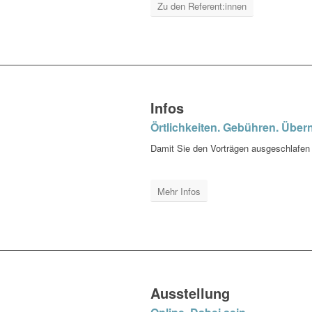
Zu den Referent:innen
Infos
Örtlichkeiten. Gebühren. Über
Damit Sie den Vorträgen ausgeschlafen l
Mehr Infos
Ausstellung