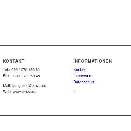
KONTAKT
INFORMATIONEN
Tel.: 030 / 270 159 50
Kontakt
Fax: 030 / 270 159 49
Impressum
Datenschutz
Mail: kongress@bmvz.de
Web: www.bmvz.de