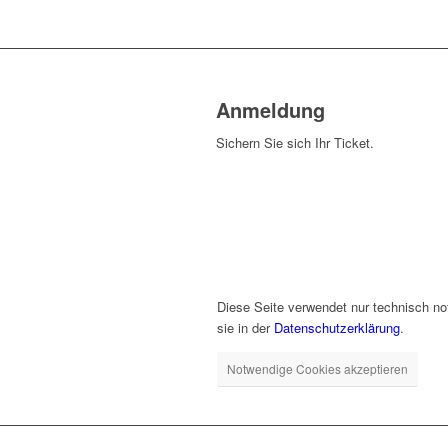
Anmeldung
Sichern Sie sich Ihr Ticket.
Diese Seite verwendet nur technisch no
sie in der
Datenschutzerklärung
.
Notwendige Cookies akzeptieren