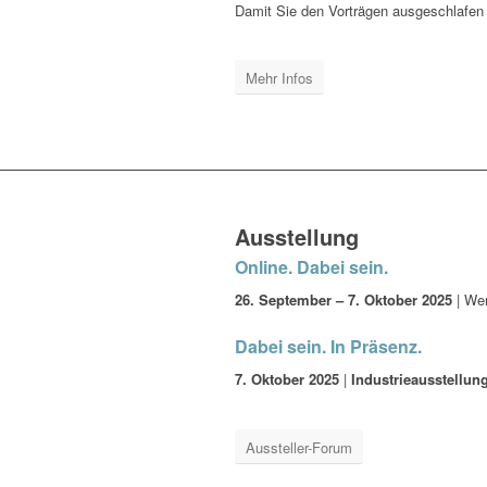
Damit Sie den Vorträgen ausgeschlafen l
Mehr Infos
Ausstellung
Online. Dabei sein.
26. September – 7. Oktober 2025
| Wer
Dabei sein. In Präsenz.
7. Oktober 2025
|
Industrieausstellun
Aussteller-Forum