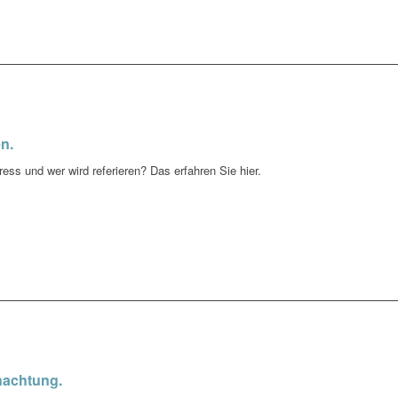
n.
ess und wer wird referieren? Das erfahren Sie hier.
nachtung.