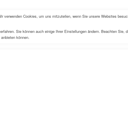
Wir verwenden Cookies, um uns mitzuteilen, wenn Sie unsere Websites besuche
erfahren. Sie können auch einige Ihrer Einstellungen ändern. Beachten Sie, 
r anbieten können.