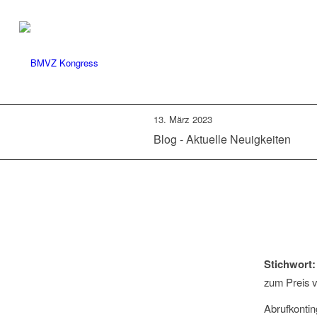
13. März 2023
Blog - Aktuelle Neuigkeiten
Stichwort
zum Preis vo
Abrufkonti