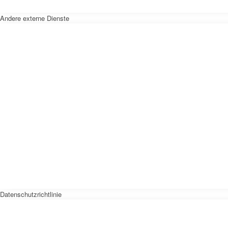
Andere externe Dienste
Datenschutzrichtlinie