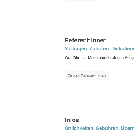
Referent:innen
Vortragen. Zuhören. Diskutiere
Wer führt als Moderator durch den Kongr
Zu den Referent:innen
Infos
Örtlichkeiten. Gebühren. Über