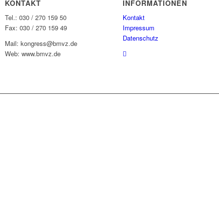
KONTAKT
INFORMATIONEN
Tel.: 030 / 270 159 50
Kontakt
Fax: 030 / 270 159 49
Impressum
Datenschutz
Mail: kongress@bmvz.de
Web: www.bmvz.de