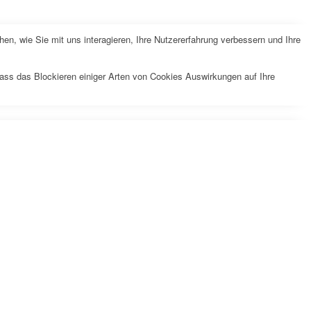
n, wie Sie mit uns interagieren, Ihre Nutzererfahrung verbessern und Ihre
dass das Blockieren einiger Arten von Cookies Auswirkungen auf Ihre