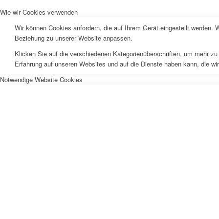
Wie wir Cookies verwenden
Wir können Cookies anfordern, die auf Ihrem Gerät eingestellt werden. 
Beziehung zu unserer Website anpassen.
Klicken Sie auf die verschiedenen Kategorienüberschriften, um mehr zu 
Erfahrung auf unseren Websites und auf die Dienste haben kann, die wi
Notwendige Website Cookies