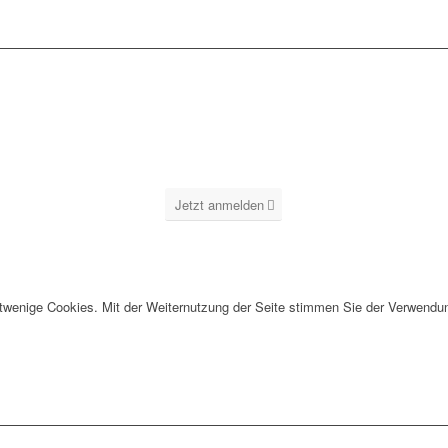
Jetzt anmelden
twenige Cookies. Mit der Weiternutzung der Seite stimmen Sie der Verwendun