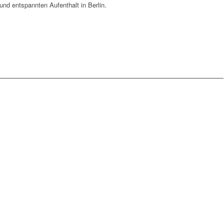
und entspannten Aufenthalt in Berlin.