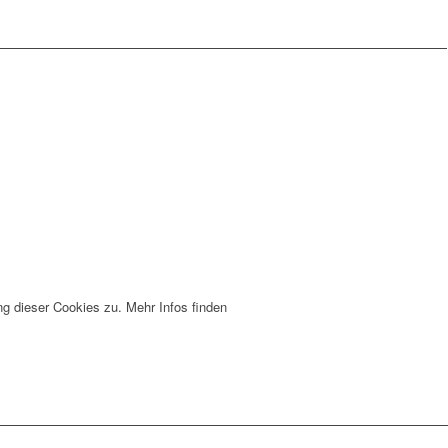
g dieser Cookies zu. Mehr Infos finden